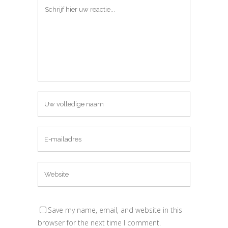
Save my name, email, and website in this
browser for the next time I comment.