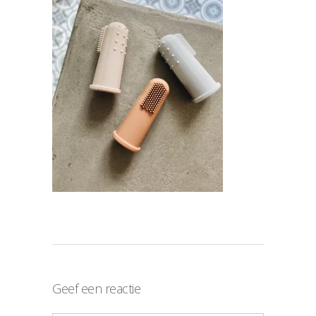
Geef een reactie