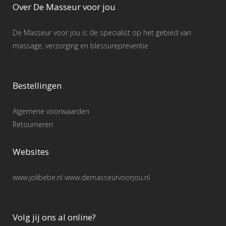
Over De Masseur voor jou
De Masseur voor jou is de specialist op het gebied van
massage, verzorging en blessurepreventie
Bestellingen
Algemene voorwaarden
Retourneren
Websites
www.jolibebe.nl www.demasseurvoorjou.nl
Volg jij ons al online?