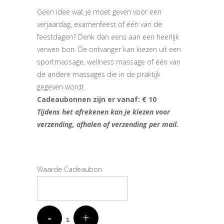
Geen idee wat je moet geven voor een
verjaardag, examenfeest of één van de
feestdagen? Denk dan eens aan een heerlijk
verwen bon. De ontvanger kan kiezen uit een
sportmassage, wellness massage of één van
de andere massages die in de praktijk
gegeven wordt.
Cadeaubonnen zijn er vanaf:
€ 10
Tijdens het afrekenen kan je kiezen voor
verzending, afhalen of verzending per mail.
Waarde Cadeaubon