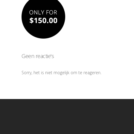
Geen reactie's
Sorry, het is niet mogelijk om te reageren.