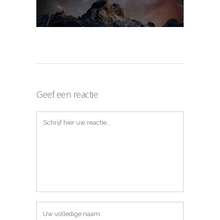
Geef een reactie