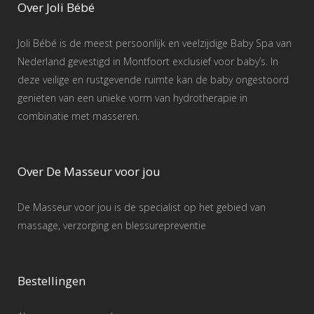
Over Joli Bébé
Joli Bébé is de meest persoonlijk en veelzijdige Baby Spa van
Nederland gevestigd in Montfoort exclusief voor baby’s. In
deze veilige en rustgevende ruimte kan de baby ongestoord
genieten van een unieke vorm van hydrotherapie in
combinatie met masseren.
Over De Masseur voor jou
De Masseur voor jou is de specialist op het gebied van
massage, verzorging en blessurepreventie
Bestellingen