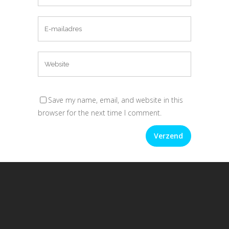
Save my name, email, and website in this
browser for the next time I comment.