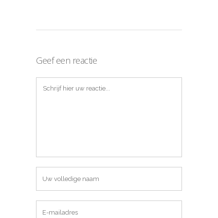
Geef een reactie