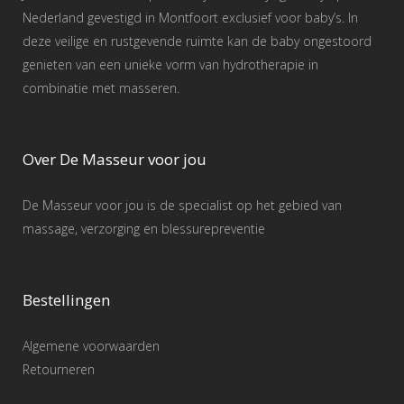
Nederland gevestigd in Montfoort exclusief voor baby’s. In
deze veilige en rustgevende ruimte kan de baby ongestoord
genieten van een unieke vorm van hydrotherapie in
combinatie met masseren.
Over De Masseur voor jou
De Masseur voor jou is de specialist op het gebied van
massage, verzorging en blessurepreventie
Bestellingen
Algemene voorwaarden
Retourneren