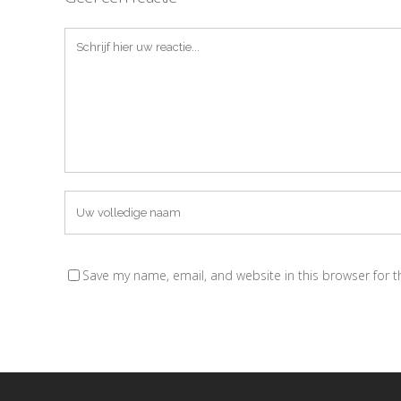
Save my name, email, and website in this browser for 