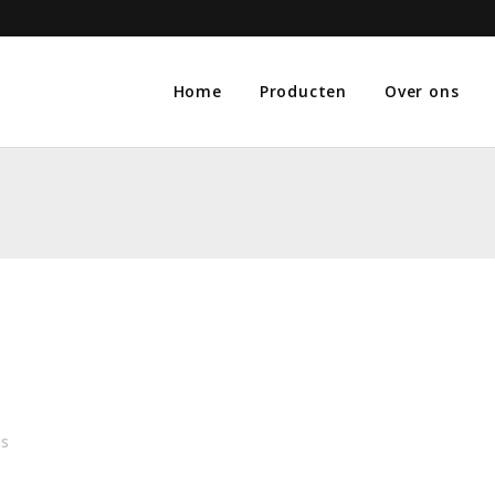
Home
Producten
Over ons
es