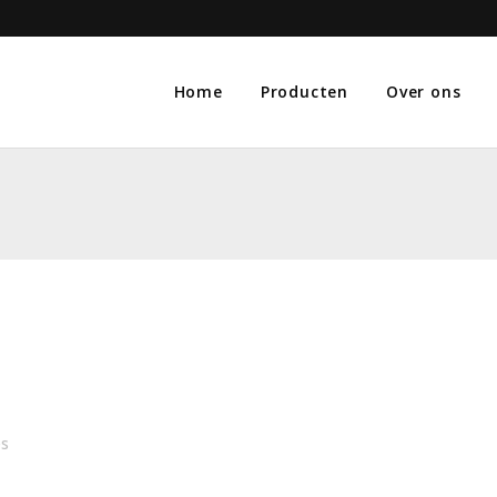
Home
Producten
Over ons
es