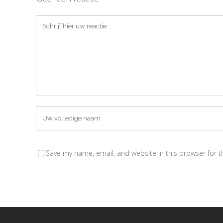
Save my name, email, and website in this browser for 