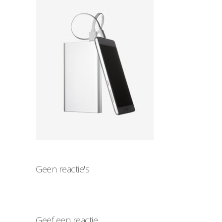
Geen reactie's
Geef een reactie