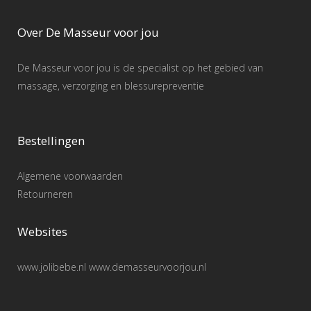
Over De Masseur voor jou
De Masseur voor jou is de specialist op het gebied van
massage, verzorging en blessurepreventie
Bestellingen
Algemene voorwaarden
Retourneren
Websites
www.jolibebe.nl www.demasseurvoorjou.nl