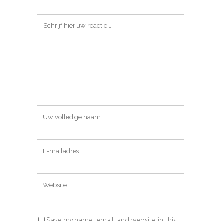
Save my name, email, and website in this