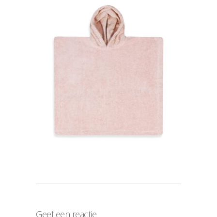
Geef een reactie