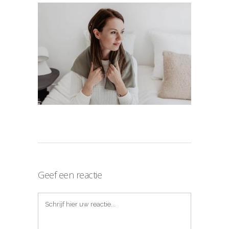
Geef een reactie