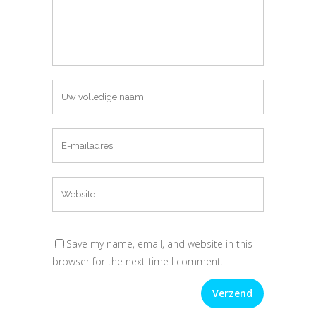
Save my name, email, and website in this
browser for the next time I comment.