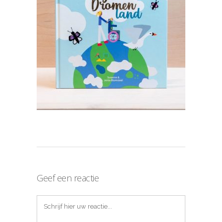
Geef een reactie