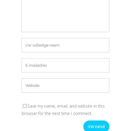
Save my name, email, and website in this
browser for the next time I comment.