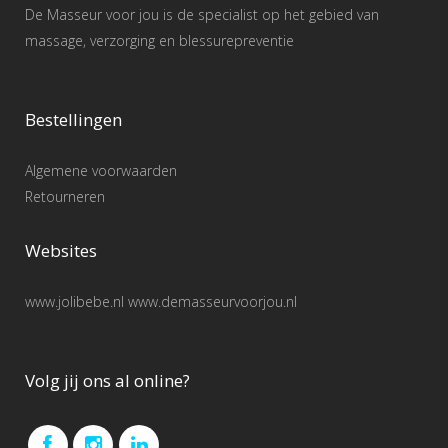
De Masseur voor jou is de specialist op het gebied van
massage, verzorging en blessurepreventie
Bestellingen
Algemene voorwaarden
Retourneren
Websites
www.jolibebe.nl www.demasseurvoorjou.nl
Volg jij ons al online?