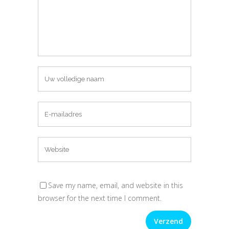
Save my name, email, and website in this
browser for the next time I comment.