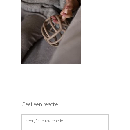
Geef een reactie