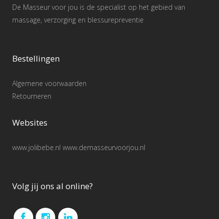
De Masseur voor jou is de specialist op het gebied van
massage, verzorging en blessurepreventie
Bestellingen
Algemene voorwaarden
Retourneren
Websites
www.jolibebe.nl www.demasseurvoorjou.nl
Volg jij ons al online?