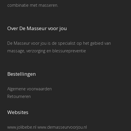
combinatie met masseren.
Over De Masseur voor jou
De Masseur voor jou is de specialist op het gebied van
massage, verzorging en blessurepreventie
Bestellingen
Algemene voorwaarden
Retourneren
Websites
www.jolibebe.nl www.demasseurvoorjou.nl