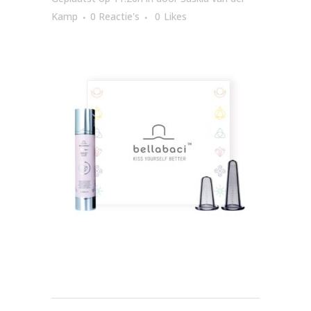
Kamp
0 Reactie's
0
Likes