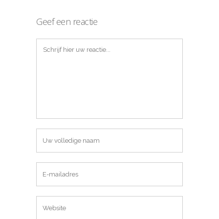
Geef een reactie