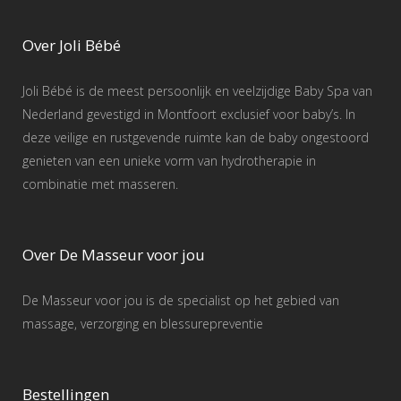
Over Joli Bébé
Joli Bébé is de meest persoonlijk en veelzijdige Baby Spa van
Nederland gevestigd in Montfoort exclusief voor baby’s. In
deze veilige en rustgevende ruimte kan de baby ongestoord
genieten van een unieke vorm van hydrotherapie in
combinatie met masseren.
Over De Masseur voor jou
De Masseur voor jou is de specialist op het gebied van
massage, verzorging en blessurepreventie
Bestellingen