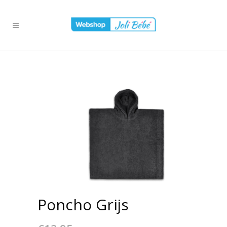
Poncho Grijs