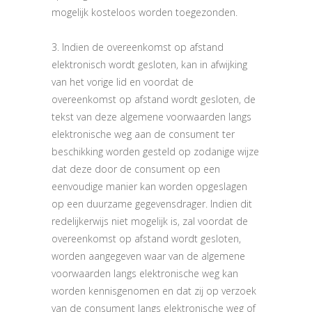
mogelijk kosteloos worden toegezonden.
3. Indien de overeenkomst op afstand
elektronisch wordt gesloten, kan in afwijking
van het vorige lid en voordat de
overeenkomst op afstand wordt gesloten, de
tekst van deze algemene voorwaarden langs
elektronische weg aan de consument ter
beschikking worden gesteld op zodanige wijze
dat deze door de consument op een
eenvoudige manier kan worden opgeslagen
op een duurzame gegevensdrager. Indien dit
redelijkerwijs niet mogelijk is, zal voordat de
overeenkomst op afstand wordt gesloten,
worden aangegeven waar van de algemene
voorwaarden langs elektronische weg kan
worden kennisgenomen en dat zij op verzoek
van de consument langs elektronische weg of