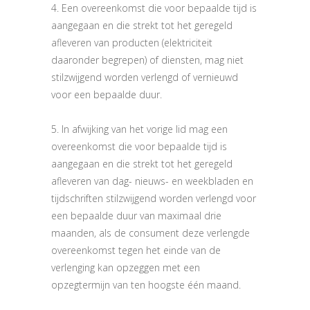
4. Een overeenkomst die voor bepaalde tijd is
aangegaan en die strekt tot het geregeld
afleveren van producten (elektriciteit
daaronder begrepen) of diensten, mag niet
stilzwijgend worden verlengd of vernieuwd
voor een bepaalde duur.
5. In afwijking van het vorige lid mag een
overeenkomst die voor bepaalde tijd is
aangegaan en die strekt tot het geregeld
afleveren van dag- nieuws- en weekbladen en
tijdschriften stilzwijgend worden verlengd voor
een bepaalde duur van maximaal drie
maanden, als de consument deze verlengde
overeenkomst tegen het einde van de
verlenging kan opzeggen met een
opzegtermijn van ten hoogste één maand.