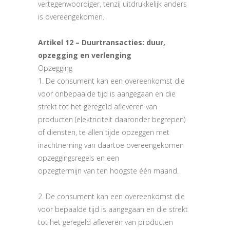
vertegenwoordiger, tenzij uitdrukkelijk anders
is overeengekomen.
Artikel 12 – Duurtransacties: duur,
opzegging en verlenging
Opzegging
1. De consument kan een overeenkomst die
voor onbepaalde tijd is aangegaan en die
strekt tot het geregeld afleveren van
producten (elektriciteit daaronder begrepen)
of diensten, te allen tijde opzeggen met
inachtneming van daartoe overeengekomen
opzeggingsregels en een
opzegtermijn van ten hoogste één maand.
2. De consument kan een overeenkomst die
voor bepaalde tijd is aangegaan en die strekt
tot het geregeld afleveren van producten