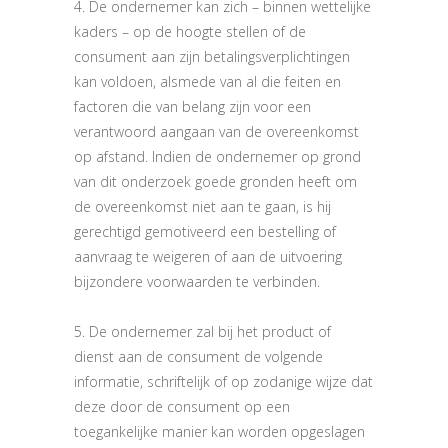
4. De ondernemer kan zich – binnen wettelijke
kaders – op de hoogte stellen of de
consument aan zijn betalingsverplichtingen
kan voldoen, alsmede van al die feiten en
factoren die van belang zijn voor een
verantwoord aangaan van de overeenkomst
op afstand. Indien de ondernemer op grond
van dit onderzoek goede gronden heeft om
de overeenkomst niet aan te gaan, is hij
gerechtigd gemotiveerd een bestelling of
aanvraag te weigeren of aan de uitvoering
bijzondere voorwaarden te verbinden.
5. De ondernemer zal bij het product of
dienst aan de consument de volgende
informatie, schriftelijk of op zodanige wijze dat
deze door de consument op een
toegankelijke manier kan worden opgeslagen