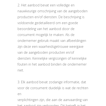
2. Het aanbod bevat een volledige en
nauwkeurige omschrijving van de aangeboden
producten en/of diensten. De beschrijving is
voldoende gedetailleerd om een goede
beoordeling van het aanbod door de
consument mogelijk te maken. Als de
ondernemer gebruik maakt van afbeeldingen
zijn deze een waarheidsgetrouwe weergave
van de aangeboden producten en/of
diensten. Kennelijke vergissingen of kennelijke
fouten in het aanbod binden de ondernemer
niet.
3. Elk aanbod bevat zodanige informatie, dat
voor de consument duidelijk is wat de rechten
en
verplichtingen zijn, die aan de aanvaarding van
het aanbod zijn verbonden. Dit betreft in het