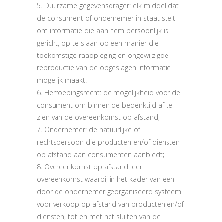
5. Duurzame gegevensdrager: elk middel dat
de consument of ondernemer in staat stelt
om informatie die aan hem persoonlijk is
gericht, op te slaan op een manier die
toekomstige raadpleging en ongewijzigde
reproductie van de opgeslagen informatie
mogelijk maakt.
6. Herroepingsrecht: de mogelijkheid voor de
consument om binnen de bedenktijd af te
zien van de overeenkomst op afstand;
7. Ondernemer: de natuurlijke of
rechtspersoon die producten en/of diensten
op afstand aan consumenten aanbiedt;
8. Overeenkomst op afstand: een
overeenkomst waarbij in het kader van een
door de ondernemer georganiseerd systeem
voor verkoop op afstand van producten en/of
diensten, tot en met het sluiten van de