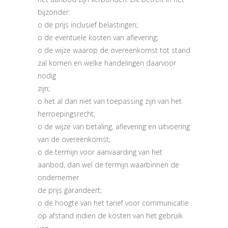
bijzonder:
o de prijs inclusief belastingen;
o de eventuele kosten van aflevering;
o de wijze waarop de overeenkomst tot stand
zal komen en welke handelingen daarvoor
nodig
zijn;
o het al dan niet van toepassing zijn van het
herroepingsrecht;
o de wijze van betaling, aflevering en uitvoering
van de overeenkomst;
o de termijn voor aanvaarding van het
aanbod, dan wel de termijn waarbinnen de
ondernemer
de prijs garandeert;
o de hoogte van het tarief voor communicatie
op afstand indien de kosten van het gebruik