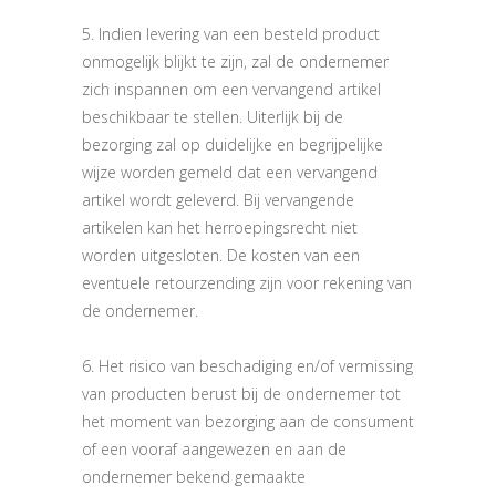
5. Indien levering van een besteld product
onmogelijk blijkt te zijn, zal de ondernemer
zich inspannen om een vervangend artikel
beschikbaar te stellen. Uiterlijk bij de
bezorging zal op duidelijke en begrijpelijke
wijze worden gemeld dat een vervangend
artikel wordt geleverd. Bij vervangende
artikelen kan het herroepingsrecht niet
worden uitgesloten. De kosten van een
eventuele retourzending zijn voor rekening van
de ondernemer.
6. Het risico van beschadiging en/of vermissing
van producten berust bij de ondernemer tot
het moment van bezorging aan de consument
of een vooraf aangewezen en aan de
ondernemer bekend gemaakte