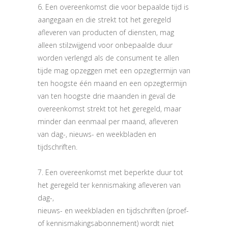
6. Een overeenkomst die voor bepaalde tijd is
aangegaan en die strekt tot het geregeld
afleveren van producten of diensten, mag
alleen stilzwijgend voor onbepaalde duur
worden verlengd als de consument te allen
tijde mag opzeggen met een opzegtermijn van
ten hoogste één maand en een opzegtermijn
van ten hoogste drie maanden in geval de
overeenkomst strekt tot het geregeld, maar
minder dan eenmaal per maand, afleveren
van dag-, nieuws- en weekbladen en
tijdschriften.
7. Een overeenkomst met beperkte duur tot
het geregeld ter kennismaking afleveren van
dag-,
nieuws- en weekbladen en tijdschriften (proef-
of kennismakingsabonnement) wordt niet