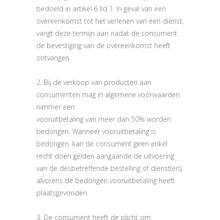
bedoeld in artikel 6 lid 1. In geval van een
overeenkomst tot het verlenen van een dienst,
vangt deze termijn aan nadat de consument
de bevestiging van de overeenkomst heeft
ontvangen.
2. Bij de verkoop van producten aan
consumenten mag in algemene voorwaarden
nimmer een
vooruitbetaling van meer dan 50% worden
bedongen. Wanneer vooruitbetaling is
bedongen, kan de consument geen enkel
recht doen gelden aangaande de uitvoering
van de desbetreffende bestelling of dienst(en),
alvorens de bedongen vooruitbetaling heeft
plaatsgevonden.
3. De consument heeft de plicht om