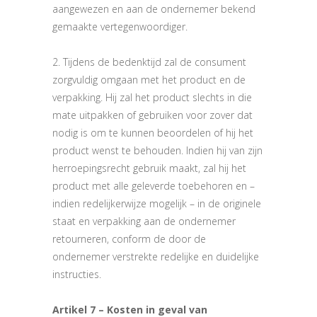
aangewezen en aan de ondernemer bekend
gemaakte vertegenwoordiger.
2. Tijdens de bedenktijd zal de consument
zorgvuldig omgaan met het product en de
verpakking. Hij zal het product slechts in die
mate uitpakken of gebruiken voor zover dat
nodig is om te kunnen beoordelen of hij het
product wenst te behouden. Indien hij van zijn
herroepingsrecht gebruik maakt, zal hij het
product met alle geleverde toebehoren en –
indien redelijkerwijze mogelijk – in de originele
staat en verpakking aan de ondernemer
retourneren, conform de door de
ondernemer verstrekte redelijke en duidelijke
instructies.
Artikel 7 – Kosten in geval van