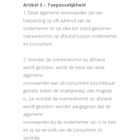
Artikel 3 – Toepasselijkheid
1. Deze algemene voorwaarden zijn van
toepassing op elk aanbod van de
ondernemer en op elke tot stand gekomen
overeenkomst op afstand tussen ondernemer
en consument.
2. Voordat de overeenkomst op afstand
wordt gesloten, wordt de tekst van deze
algemene
voorwaarden aan de consument beschikbaar
gesteld. Indien dit redelijkerwijs niet mogelijk
is, zal voordat de overeenkomst op afstand
wordt gesloten, worden aangegeven dat de
algemene
voorwaarden bij de ondernemer zijn in te zien
en zij op verzoek van de consument zo
spoedig