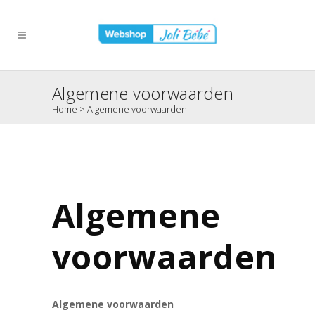
Algemene voorwaarden
Home
>
Algemene voorwaarden
Algemene
voorwaarden
Algemene voorwaarden