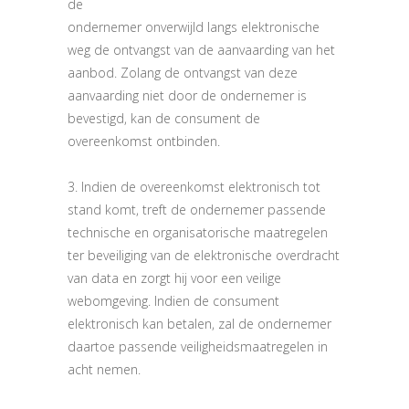
de
ondernemer onverwijld langs elektronische
weg de ontvangst van de aanvaarding van het
aanbod. Zolang de ontvangst van deze
aanvaarding niet door de ondernemer is
bevestigd, kan de consument de
overeenkomst ontbinden.
3. Indien de overeenkomst elektronisch tot
stand komt, treft de ondernemer passende
technische en organisatorische maatregelen
ter beveiliging van de elektronische overdracht
van data en zorgt hij voor een veilige
webomgeving. Indien de consument
elektronisch kan betalen, zal de ondernemer
daartoe passende veiligheidsmaatregelen in
acht nemen.