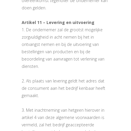
overeenkomst tegenover de ondernemer kan
doen gelden.
Artikel 11 – Levering en uitvoering
1. De ondernemer zal de grootst mogelijke
zorgvuldigheid in acht nemen bij het in
ontvangst nemen en bij de uitvoering van
bestellingen van producten en bij de
beoordeling van aanvragen tot verlening van
diensten.
2. Als plaats van levering geldt het adres dat
de consument aan het bedrijf kenbaar heeft
gemaakt.
3. Met inachtneming van hetgeen hierover in
artikel 4 van deze algemene voorwaarden is
vermeld, zal het bedrijf geaccepteerde