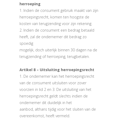
herroeping
1. Indien de consument gebruik maakt van zijn
herroepingsrecht, komen ten hoogste de
kosten van terugzending voor zijn rekening.
2. Indien de consument een bedrag betaald
heeft, zal de ondernemer dit bedrag zo
spoedig
mogelijk, doch uiterlijk binnen 30 dagen na de
terugzending of herroeping, terugbetalen.
Artikel 8 – Uitsluiting herroepingsrecht
1. De ondernemer kan het herroepingsrecht
van de consument uitsluiten voor zover
voorzien in lid 2 en 3. De uitsluiting van het
herroepingsrecht geldt slechts indien de
ondernemer dit duidelijk in het
aanbod, althans tijdig voor het sluiten van de
overeenkomst, heeft vermeld.