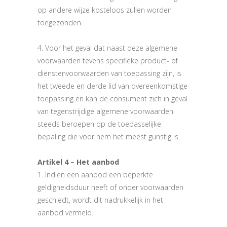
op andere wijze kosteloos zullen worden
toegezonden.
4. Voor het geval dat naast deze algemene
voorwaarden tevens specifieke product- of
dienstenvoorwaarden van toepassing zijn, is
het tweede en derde lid van overeenkomstige
toepassing en kan de consument zich in geval
van tegenstrijdige algemene voorwaarden
steeds beroepen op de toepasselijke
bepaling die voor hem het meest gunstig is.
Artikel 4 – Het aanbod
1. Indien een aanbod een beperkte
geldigheidsduur heeft of onder voorwaarden
geschiedt, wordt dit nadrukkelijk in het
aanbod vermeld.