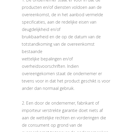
producten en/of diensten voldoen aan de
overeenkomst, de in het aanbod vermelde
specificaties, aan de redelijke eisen van
deugdelijkheid en/of
bruikbaarheid en de op de datum van de
totstandkoming van de overeenkomst
bestaande
wettelijke bepalingen en/of
overheidsvoorschriften. Indien
overeengekomen staat de ondernemer er
tevens voor in dat het product geschikt is voor
ander dan normaal gebruik.
2. Een door de ondernemer, fabrikant of
importeur verstrekte garantie doet niets af
aan de wettelijke rechten en vorderingen die
de consument op grond van de