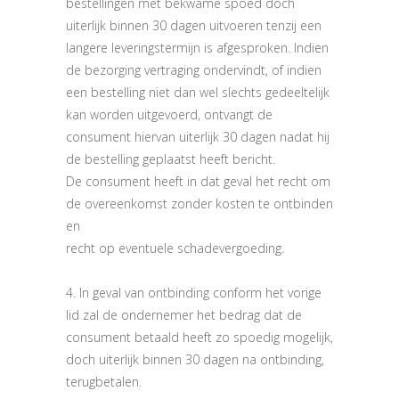
bestellingen met bekwame spoed doch
uiterlijk binnen 30 dagen uitvoeren tenzij een
langere leveringstermijn is afgesproken. Indien
de bezorging vertraging ondervindt, of indien
een bestelling niet dan wel slechts gedeeltelijk
kan worden uitgevoerd, ontvangt de
consument hiervan uiterlijk 30 dagen nadat hij
de bestelling geplaatst heeft bericht.
De consument heeft in dat geval het recht om
de overeenkomst zonder kosten te ontbinden
en
recht op eventuele schadevergoeding.
4. In geval van ontbinding conform het vorige
lid zal de ondernemer het bedrag dat de
consument betaald heeft zo spoedig mogelijk,
doch uiterlijk binnen 30 dagen na ontbinding,
terugbetalen.