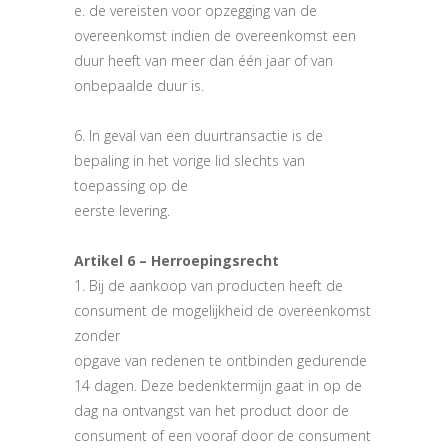
e. de vereisten voor opzegging van de
overeenkomst indien de overeenkomst een
duur heeft van meer dan één jaar of van
onbepaalde duur is.
6. In geval van een duurtransactie is de
bepaling in het vorige lid slechts van
toepassing op de
eerste levering.
Artikel 6 – Herroepingsrecht
1. Bij de aankoop van producten heeft de
consument de mogelijkheid de overeenkomst
zonder
opgave van redenen te ontbinden gedurende
14 dagen. Deze bedenktermijn gaat in op de
dag na ontvangst van het product door de
consument of een vooraf door de consument